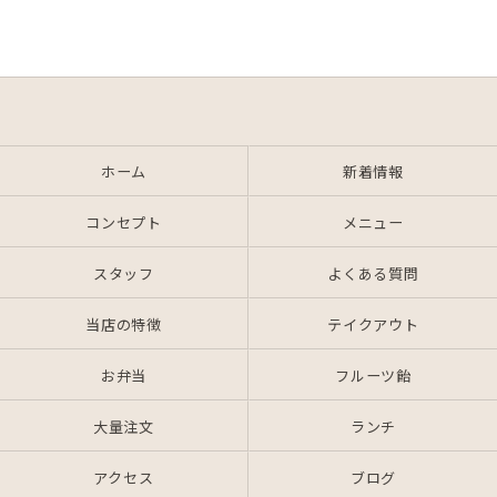
ホーム
新着情報
コンセプト
メニュー
スタッフ
よくある質問
当店の特徴
テイクアウト
お弁当
フルーツ飴
大量注文
ランチ
アクセス
ブログ