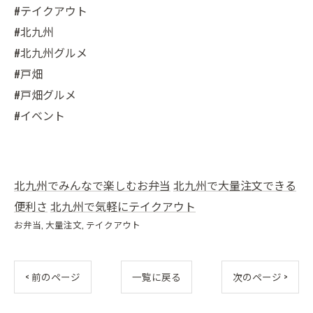
#テイクアウト
#北九州
#北九州グルメ
#戸畑
#戸畑グルメ
#イベント
北九州でみんなで楽しむお弁当
北九州で大量注文できる
便利さ
北九州で気軽にテイクアウト
お弁当
大量注文
テイクアウト
< 前のページ
一覧に戻る
次のページ >