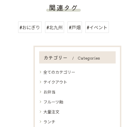
関連タグ
#おにぎり
#北九州
#戸畑
#イベント
カテゴリー
Categories
全てのカテゴリー
テイクアウト
お弁当
フルーツ飴
大量注文
ランチ