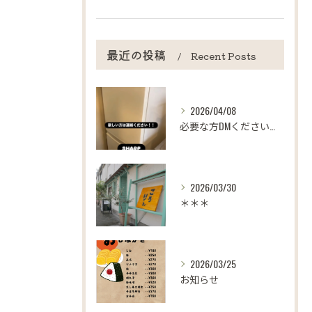
最近の投稿
Recent Posts
2026/04/08
必要な方DMください！！
2026/03/30
＊＊＊
2026/03/25
お知らせ