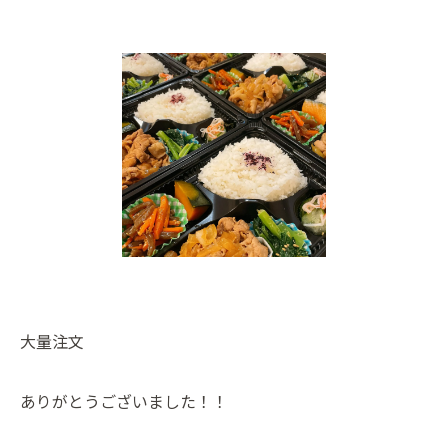
大量注文
ありがとうございました！！