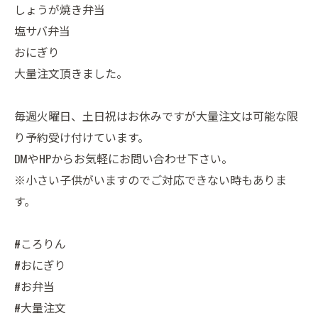
しょうが焼き弁当
塩サバ弁当
おにぎり
大量注文頂きました。
毎週火曜日、土日祝はお休みですが大量注文は可能な限
り予約受け付けています。
DMやHPからお気軽にお問い合わせ下さい。
※小さい子供がいますのでご対応できない時もありま
す。
#ころりん
#おにぎり
#お弁当
#大量注文