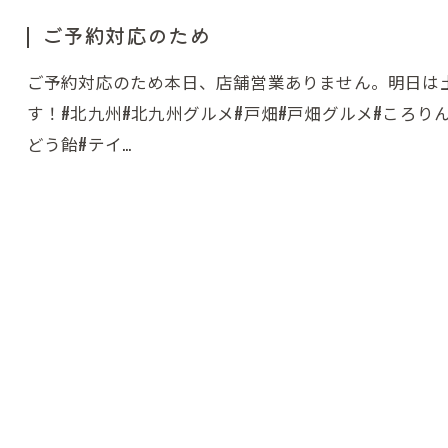
ご予約対応のため
ご予約対応のため本日、店舗営業ありません。明日は
す！#北九州#北九州グルメ#戸畑#戸畑グルメ#ころりん
どう飴#テイ…