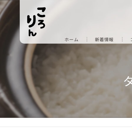
ホーム
新着情報