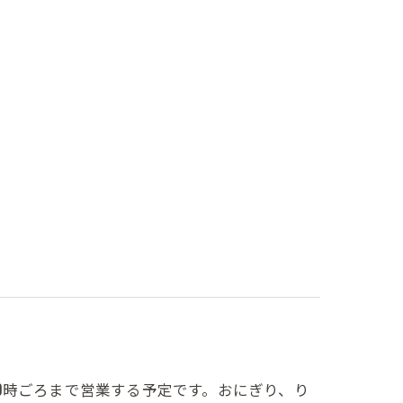
は20時ごろまで営業する予定です。おにぎり、り