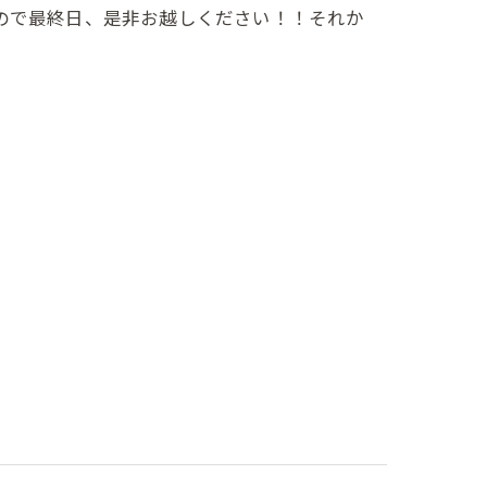
ので最終日、是非お越しください！！それか