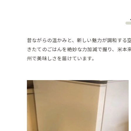
昔ながらの温かみと、新しい魅力が調和する
きたてのごはんを絶妙な力加減で握り、米本
州で美味しさを届けています。