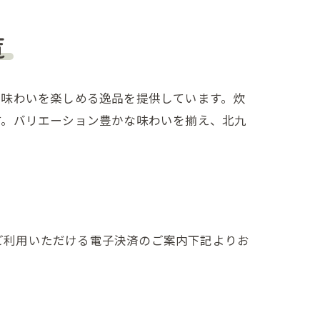
覧
の味わいを楽しめる逸品を提供しています。炊
す。バリエーション豊かな味わいを揃え、北九
でご利用いただける電子決済のご案内下記よりお