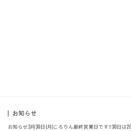
お知らせ
お知らせ3月30日(月)ころりん最終営業日です‼︎30日