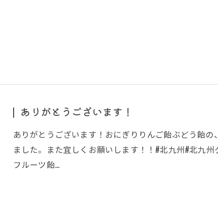
ありがとうございます！
ありがとうございます！おにぎりりんご飴ぶどう飴の
ました。また宜しくお願いします！！#北九州#北九州グ
フルーツ飴…