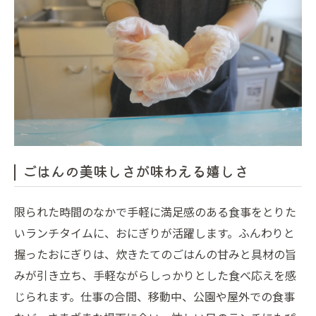
ごはんの美味しさが味わえる嬉しさ
限られた時間のなかで手軽に満足感のある食事をとりた
いランチタイムに、おにぎりが活躍します。ふんわりと
握ったおにぎりは、炊きたてのごはんの甘みと具材の旨
みが引き立ち、手軽ながらしっかりとした食べ応えを感
じられます。仕事の合間、移動中、公園や屋外での食事