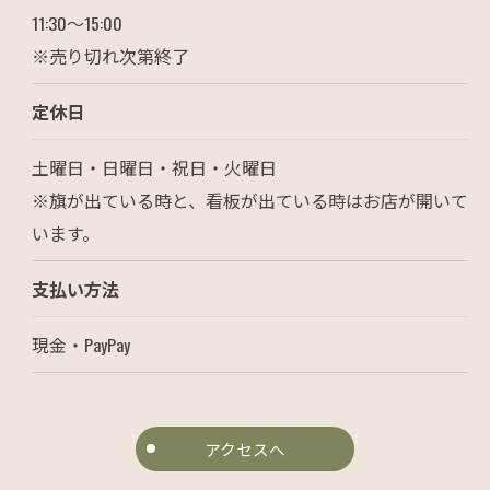
11:30～15:00
※売り切れ次第終了
定休日
土曜日・日曜日・祝日・火曜日
※旗が出ている時と、看板が出ている時はお店が開いて
います。
支払い方法
現金・PayPay
アクセスへ