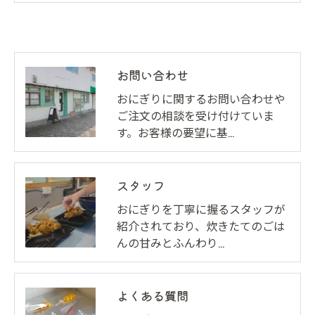
お問い合わせ
おにぎりに関するお問い合わせや
ご注文の相談を受け付けていま
す。お客様の要望に基…
スタッフ
おにぎりを丁寧に握るスタッフが
紹介されており、炊きたてのごは
んの甘みとふんわり…
よくある質問