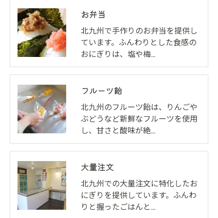
お弁当
北九州で手作りのお弁当を提供し
ています。ふんわりとした食感の
おにぎりは、塩や梅…
フルーツ飴
北九州のフルーツ飴は、りんごや
ぶどうなど新鮮なフルーツを使用
し、甘さと酸味が絶…
大量注文
北九州での大量注文に特化したお
にぎりを提供しています。ふんわ
りと握ったごはんと…