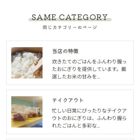
SAME CATEGORY
同じカテゴリーのページ
当店の特徴
炊きたてのごはんをふんわり握っ
たおにぎりを提供しています。厳
選したお米の甘みを…
テイクアウト
忙しい日常にぴったりなテイクア
ウトのおにぎりは、ふんわり握ら
れたごはんと多彩な…