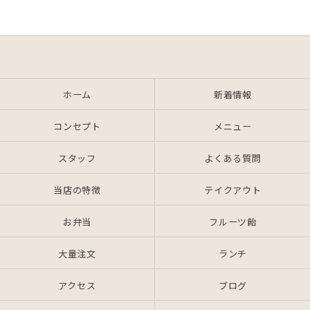
ホーム
新着情報
コンセプト
メニュー
スタッフ
よくある質問
当店の特徴
テイクアウト
お弁当
フルーツ飴
大量注文
ランチ
アクセス
ブログ