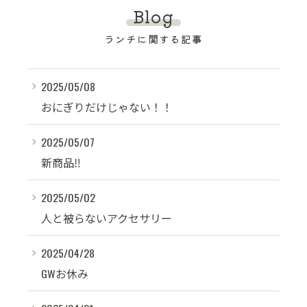
Blog
ランチに関する記事
2025/05/08
おにぎりだけじゃない！！
2025/05/07
新商品‼︎
2025/05/02
人と被らないアクセサリー
2025/04/28
GWお休み