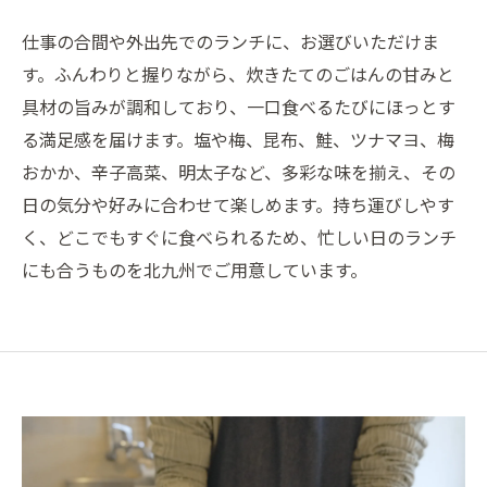
仕事の合間や外出先でのランチに、お選びいただけま
す。ふんわりと握りながら、炊きたてのごはんの甘みと
具材の旨みが調和しており、一口食べるたびにほっとす
る満足感を届けます。塩や梅、昆布、鮭、ツナマヨ、梅
おかか、辛子高菜、明太子など、多彩な味を揃え、その
日の気分や好みに合わせて楽しめます。持ち運びしやす
く、どこでもすぐに食べられるため、忙しい日のランチ
にも合うものを北九州でご用意しています。