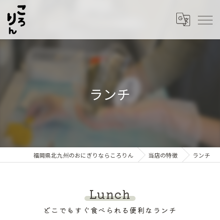
ランチ
福岡県北九州のおにぎりならころりん
当店の特徴
ランチ
Lunch
どこでもすぐ食べられる便利なランチ