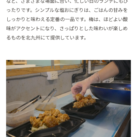
など、さまざまな場面に合い、忙しい日のランチにもぴ
ったりです。シンプルな塩おにぎりは、ごはんの甘みを
しっかりと味わえる定番の一品です。梅は、ほどよい酸
味がアクセントになり、さっぱりとした味わいが楽しめ
るものを北九州にて提供しています。