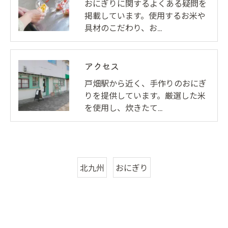
おにぎりに関するよくある疑問を
掲載しています。使用するお米や
具材のこだわり、お…
アクセス
戸畑駅から近く、手作りのおにぎ
りを提供しています。厳選した米
を使用し、炊きたて…
北九州
おにぎり