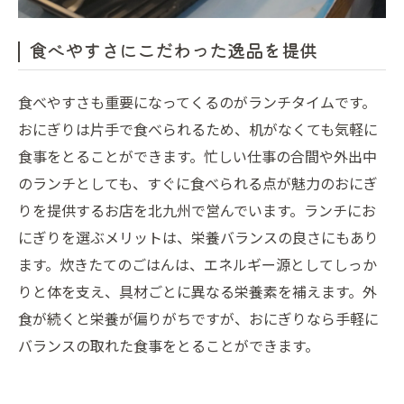
食べやすさにこだわった逸品を提供
食べやすさも重要になってくるのがランチタイムです。
おにぎりは片手で食べられるため、机がなくても気軽に
食事をとることができます。忙しい仕事の合間や外出中
のランチとしても、すぐに食べられる点が魅力のおにぎ
りを提供するお店を北九州で営んでいます。ランチにお
にぎりを選ぶメリットは、栄養バランスの良さにもあり
ます。炊きたてのごはんは、エネルギー源としてしっか
りと体を支え、具材ごとに異なる栄養素を補えます。外
食が続くと栄養が偏りがちですが、おにぎりなら手軽に
バランスの取れた食事をとることができます。