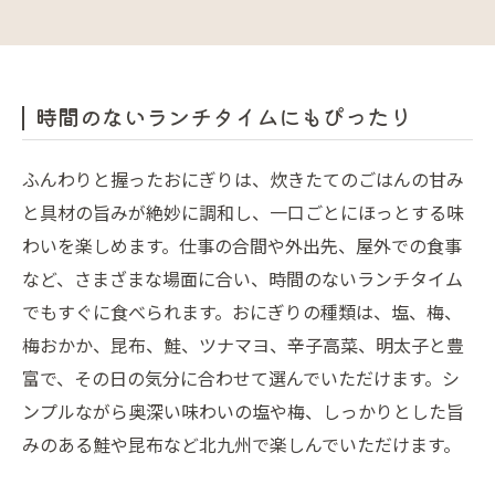
時間のないランチタイムにもぴったり
ふんわりと握ったおにぎりは、炊きたてのごはんの甘み
と具材の旨みが絶妙に調和し、一口ごとにほっとする味
わいを楽しめます。仕事の合間や外出先、屋外での食事
など、さまざまな場面に合い、時間のないランチタイム
でもすぐに食べられます。おにぎりの種類は、塩、梅、
梅おかか、昆布、鮭、ツナマヨ、辛子高菜、明太子と豊
富で、その日の気分に合わせて選んでいただけます。シ
ンプルながら奥深い味わいの塩や梅、しっかりとした旨
みのある鮭や昆布など北九州で楽しんでいただけます。