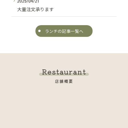
2025/04/21
大量注文承ります
ランチの記事一覧へ
Restaurant
店舗概要