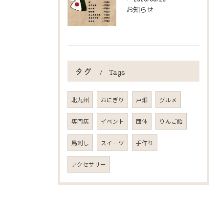
お知らせ
タグ
Tags
北九州
おにぎり
戸畑
グルメ
専門店
イベント
団体
りんご飴
馬刺し
スイーツ
手作り
アクセサリー