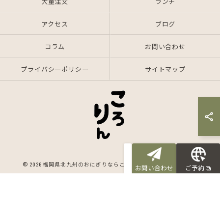
大量注文
ランチ
アクセス
ブログ
コラム
お問い合わせ
プライバシーポリシー
サイトマップ
© 2026 福岡県北九州のおにぎりならころりん ALL RIGHTS RESERVED.
お問い合わせ
ご予約