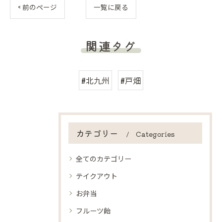
< 前のページ
一覧に戻る
関連タグ
#北九州
#戸畑
カテゴリー
Categories
全てのカテゴリー
テイクアウト
お弁当
フルーツ飴