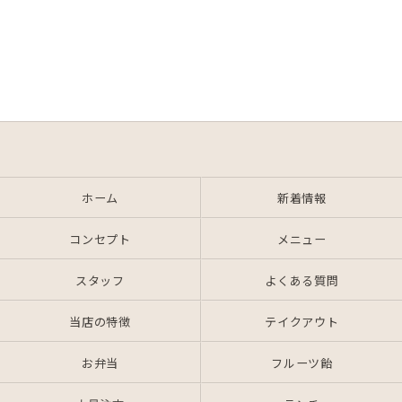
ホーム
新着情報
コンセプト
メニュー
スタッフ
よくある質問
当店の特徴
テイクアウト
お弁当
フルーツ飴