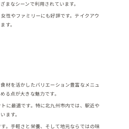
ざまなシーンで利用されています。
、女性やファミリーにも好評です。テイクアウ
います。
の食材を活かしたバリエーション豊富なメニュ
しめる点が大きな魅力です。
ウトに最適です。特に北九州市内では、駅近や
ています。
です。手軽さと栄養、そして地元ならではの味