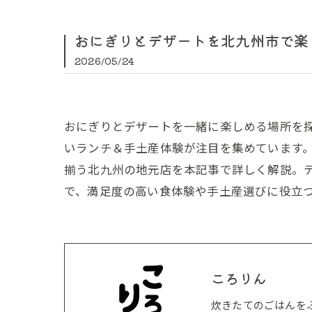
おにぎりとデザートを北九州市で楽
2026/05/24
おにぎりとデザートを一緒に楽しめる場所を
いランチ＆手土産体験が注目を集めています
揃う北九州の地元店を本記事で詳しく解説。
で、満足度の高い食体験や手土産選びに役立
ころりん
炊きたてのごはんを