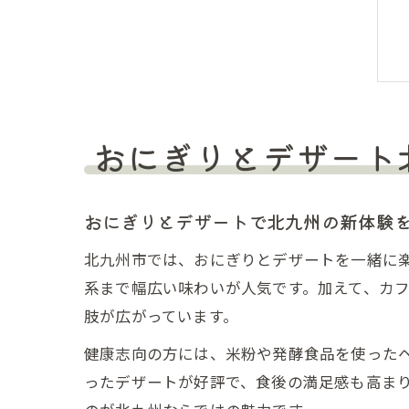
おにぎりとデザート
おにぎりとデザートで北九州の新体験
北九州市では、おにぎりとデザートを一緒に
系まで幅広い味わいが人気です。加えて、カ
肢が広がっています。
健康志向の方には、米粉や発酵食品を使った
ったデザートが好評で、食後の満足感も高ま