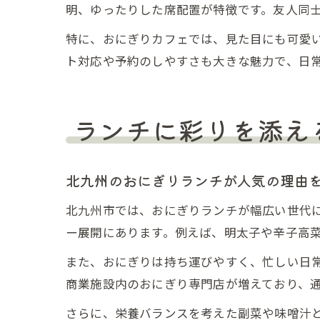
明、ゆったりした席配置が特徴です。友人同
特に、おにぎりカフェでは、見た目にも可愛
ト対応や予約のしやすさも大きな魅力で、日
ランチに彩りを添え
北九州のおにぎりランチが人気の理由
北九州市では、おにぎりランチが幅広い世代
ー展開にあります。例えば、明太子や辛子高
また、おにぎりは持ち運びやすく、忙しい日
商業施設内のおにぎり専門店が増えており、
さらに、栄養バランスを考えた副菜や味噌汁