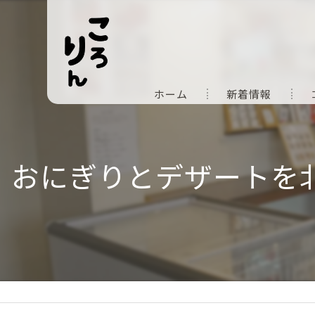
ホーム
新着情報
おにぎりとデザートを