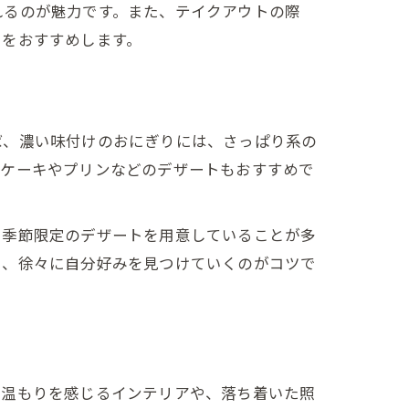
れるのが魅力です。また、テイクアウトの際
とをおすすめします。
ば、濃い味付けのおにぎりには、さっぱり系の
ト
ズケーキやプリンなどのデザートもおすすめで
や季節限定のデザートを用意していることが多
し、徐々に自分好みを見つけていくのがコツで
の温もりを感じるインテリアや、落ち着いた照