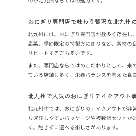
のが北九州ならではの魅力です。
おにぎり専門店で味わう贅沢な北九州
北九州には、おにぎり専門店が数多く存在し
高菜、季節限定の特製おにぎりなど、素材の
リピートする方も多いです。
また、専門店ならではのこだわりとして、米
ている店舗も多く、栄養バランスを考えた食
北九州で人気のおにぎりテイクアウト
北九州市では、おにぎりのテイクアウトが非
ち運びしやすいパッケージや複数個セットが
く、飽きずに選べる楽しさがあります。