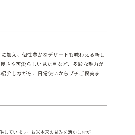
りに加え、個性豊かなデザートも味わえる新し
の良さや可愛らしい見た目など、多彩な魅力が
も紹介しながら、日常使いからプチご褒美ま
供しています。お米本来の甘みを活かしなが