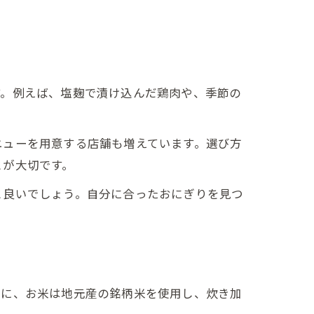
す。例えば、塩麹で漬け込んだ鶏肉や、季節の
ニューを用意する店舗も増えています。選び方
とが大切です。
と良いでしょう。自分に合ったおにぎりを見つ
特に、お米は地元産の銘柄米を使用し、炊き加