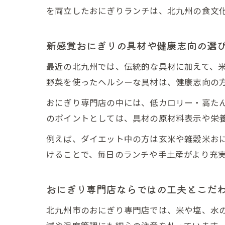
を両立したおにぎりランチは、北九州の食文
新感覚おにぎりの具材や健康志向の選
最近の北九州では、伝統的な具材に加えて、
野菜を使ったヘルシーな具材は、健康志向の
おにぎり専門店の中には、低カロリー・高た
のポイントとしては、具材の原材料表示や栄
例えば、ダイエット中の方は玄米や雑穀米お
けることで、毎日のランチや手土産がより充
おにぎり専門店ならではの工夫とこだ
北九州市のおにぎり専門店では、米や塩、水