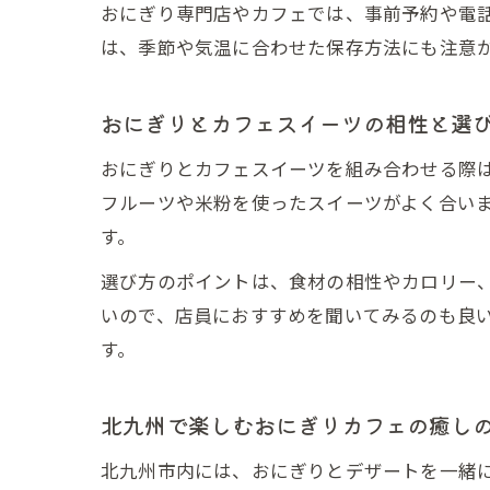
おにぎり専門店やカフェでは、事前予約や電
は、季節や気温に合わせた保存方法にも注意
おにぎりとカフェスイーツの相性と選
おにぎりとカフェスイーツを組み合わせる際
フルーツや米粉を使ったスイーツがよく合い
す。
選び方のポイントは、食材の相性やカロリー
いので、店員におすすめを聞いてみるのも良
す。
北九州で楽しむおにぎりカフェの癒し
北九州市内には、おにぎりとデザートを一緒