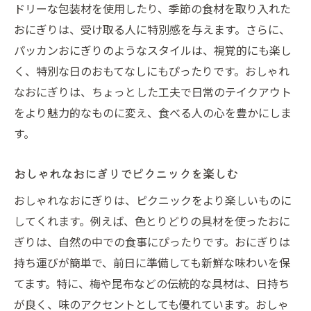
ドリーな包装材を使用したり、季節の食材を取り入れた
おにぎりは、受け取る人に特別感を与えます。さらに、
パッカンおにぎりのようなスタイルは、視覚的にも楽し
く、特別な日のおもてなしにもぴったりです。おしゃれ
なおにぎりは、ちょっとした工夫で日常のテイクアウト
をより魅力的なものに変え、食べる人の心を豊かにしま
す。
おしゃれなおにぎりでピクニックを楽しむ
おしゃれなおにぎりは、ピクニックをより楽しいものに
してくれます。例えば、色とりどりの具材を使ったおに
ぎりは、自然の中での食事にぴったりです。おにぎりは
持ち運びが簡単で、前日に準備しても新鮮な味わいを保
てます。特に、梅や昆布などの伝統的な具材は、日持ち
が良く、味のアクセントとしても優れています。おしゃ