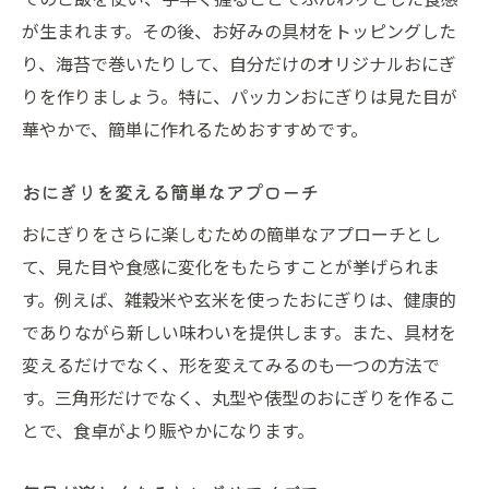
が生まれます。その後、お好みの具材をトッピングした
り、海苔で巻いたりして、自分だけのオリジナルおにぎ
りを作りましょう。特に、パッカンおにぎりは見た目が
華やかで、簡単に作れるためおすすめです。
おにぎりを変える簡単なアプローチ
おにぎりをさらに楽しむための簡単なアプローチとし
て、見た目や食感に変化をもたらすことが挙げられま
す。例えば、雑穀米や玄米を使ったおにぎりは、健康的
でありながら新しい味わいを提供します。また、具材を
変えるだけでなく、形を変えてみるのも一つの方法で
す。三角形だけでなく、丸型や俵型のおにぎりを作るこ
とで、食卓がより賑やかになります。