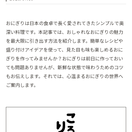
おにぎりは日本の食卓で長く愛されてきたシンプルで奥
深い料理です。本記事では、おしゃれなおにぎりの魅力
を最大限に引き出す方法を紹介します。簡単なレシピや
盛り付けアイデアを使って、見た目も味も楽しめるおに
ぎりを作ってみませんか？おにぎりは前日に作っておい
ても問題ありませんが、新鮮な状態で味わうためのコツ
もお伝えします。それでは、心温まるおにぎりの世界へ
ご案内します。