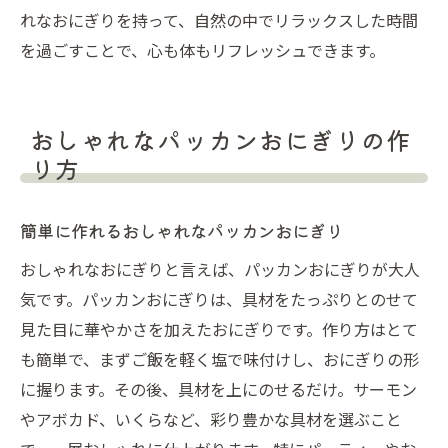
れなおにぎりを持って、自然の中でリラックスした時間
を過ごすことで、心も体もリフレッシュできます。
おしゃれなパッカンおにぎりの作
り方
簡単に作れるおしゃれなパッカンおにぎり
おしゃれなおにぎりと言えば、パッカンおにぎりが大人
気です。パッカンおにぎりは、具材をたっぷりとのせて
見た目に華やかさを加えたおにぎりです。作り方はとて
も簡単で、まずご飯を軽く塩で味付けし、おにぎりの形
に握ります。その後、具材を上にのせるだけ。サーモン
やアボカド、いくらなど、彩り豊かな具材を選ぶこと