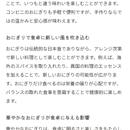
ことで、いつもと違う味わいを楽しむことができます。
コンビニのおにぎりも手軽で便利ですが、手作りならで
はの温かみと安心感が味わえます。
おにぎりで食卓に新しい風を吹き込む
おにぎりは伝統的な日本食でありながら、アレンジ次第
で新しい料理として楽しむことができます。例えば、海
外のスパイスを取り入れたり、異国の料理のエッセンス
を加えることで、新しいおにぎりの可能性が広がりま
す。おにぎりだけ食べるのは栄養の偏りが心配ですが、
バランスの取れた食事を意識することで健康的に楽しめ
ます。
華やかなおにぎりが食卓に与える影響
華やかなおにぎりは、食卓に明るさと楽しさをもたらし