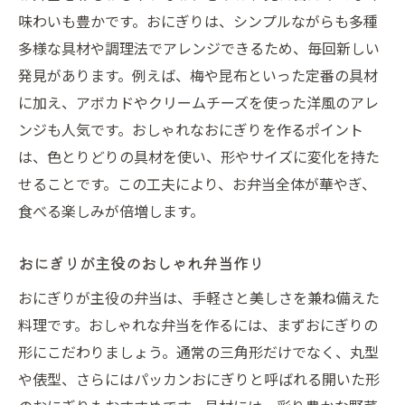
味わいも豊かです。おにぎりは、シンプルながらも多種
多様な具材や調理法でアレンジできるため、毎回新しい
発見があります。例えば、梅や昆布といった定番の具材
に加え、アボカドやクリームチーズを使った洋風のアレ
ンジも人気です。おしゃれなおにぎりを作るポイント
は、色とりどりの具材を使い、形やサイズに変化を持た
せることです。この工夫により、お弁当全体が華やぎ、
食べる楽しみが倍増します。
おにぎりが主役のおしゃれ弁当作り
おにぎりが主役の弁当は、手軽さと美しさを兼ね備えた
料理です。おしゃれな弁当を作るには、まずおにぎりの
形にこだわりましょう。通常の三角形だけでなく、丸型
や俵型、さらにはパッカンおにぎりと呼ばれる開いた形