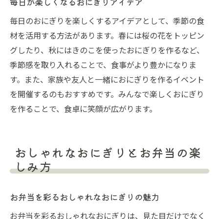
毎日が楽しくなるおにぎりアイデア
毎日のおにぎりを楽しくするアイデアとして、季節の食
材を活用する方法があります。春には桜の花をトッピン
グしたり、秋にはきのこを使ったおにぎりを作るなど、
季節感を取り入れることで、食事がより豊かになりま
す。また、家族や友人と一緒におにぎりを作るイベント
を開催するのもおすすめです。みんなで楽しくおにぎり
を作ることで、食卓に笑顔が広がります。
おしゃれなおにぎりとお弁当の楽
しみ方
お弁当を彩るおしゃれなおにぎりの魅力
お弁当を彩るおしゃれなおにぎりは、見た目だけでなく