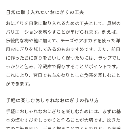
日常に取り入れたいおにぎりの工夫
おにぎりを日常に取り入れるための工夫として、具材の
バリエーションを増やすことが挙げられます。例えば、
伝統的な梅や鮭に加えて、チーズやアボカドを使った洋
風おにぎりを試してみるのもおすすめです。また、前日
に作ったおにぎりをおいしく保つためには、ラップでし
っかりと包み、冷蔵庫で保存することがポイントです。
これにより、翌日でもふんわりとした食感を楽しむこと
ができます。
手軽に楽しむおしゃれなおにぎりの作り方
手軽におしゃれなおにぎりを楽しむためには、まずは基
本の塩むすびをしっかりと作ることが大切です。炊きた
てのご飯を使い、手早く握ることでふんわりとした食感