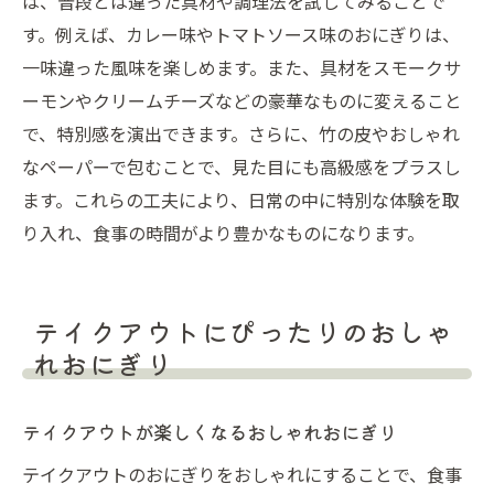
は、普段とは違った具材や調理法を試してみることで
す。例えば、カレー味やトマトソース味のおにぎりは、
一味違った風味を楽しめます。また、具材をスモークサ
ーモンやクリームチーズなどの豪華なものに変えること
で、特別感を演出できます。さらに、竹の皮やおしゃれ
なペーパーで包むことで、見た目にも高級感をプラスし
ます。これらの工夫により、日常の中に特別な体験を取
り入れ、食事の時間がより豊かなものになります。
テイクアウトにぴったりのおしゃ
れおにぎり
テイクアウトが楽しくなるおしゃれおにぎり
テイクアウトのおにぎりをおしゃれにすることで、食事