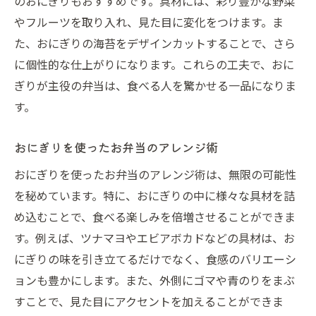
のおにぎりもおすすめです。具材には、彩り豊かな野菜
やフルーツを取り入れ、見た目に変化をつけます。ま
た、おにぎりの海苔をデザインカットすることで、さら
に個性的な仕上がりになります。これらの工夫で、おに
ぎりが主役の弁当は、食べる人を驚かせる一品になりま
す。
おにぎりを使ったお弁当のアレンジ術
おにぎりを使ったお弁当のアレンジ術は、無限の可能性
を秘めています。特に、おにぎりの中に様々な具材を詰
め込むことで、食べる楽しみを倍増させることができま
す。例えば、ツナマヨやエビアボカドなどの具材は、お
にぎりの味を引き立てるだけでなく、食感のバリエーシ
ョンも豊かにします。また、外側にゴマや青のりをまぶ
すことで、見た目にアクセントを加えることができま