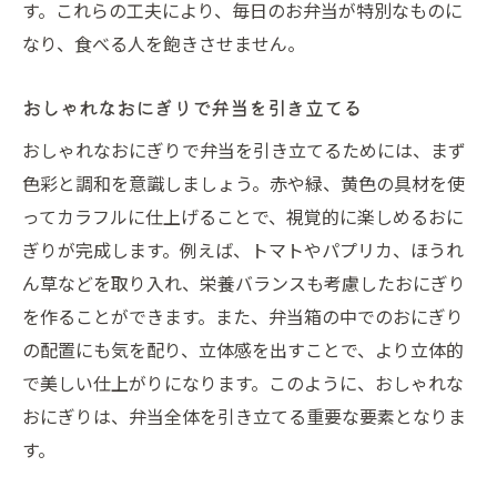
す。これらの工夫により、毎日のお弁当が特別なものに
なり、食べる人を飽きさせません。
おしゃれなおにぎりで弁当を引き立てる
おしゃれなおにぎりで弁当を引き立てるためには、まず
色彩と調和を意識しましょう。赤や緑、黄色の具材を使
ってカラフルに仕上げることで、視覚的に楽しめるおに
ぎりが完成します。例えば、トマトやパプリカ、ほうれ
ん草などを取り入れ、栄養バランスも考慮したおにぎり
を作ることができます。また、弁当箱の中でのおにぎり
の配置にも気を配り、立体感を出すことで、より立体的
で美しい仕上がりになります。このように、おしゃれな
おにぎりは、弁当全体を引き立てる重要な要素となりま
す。