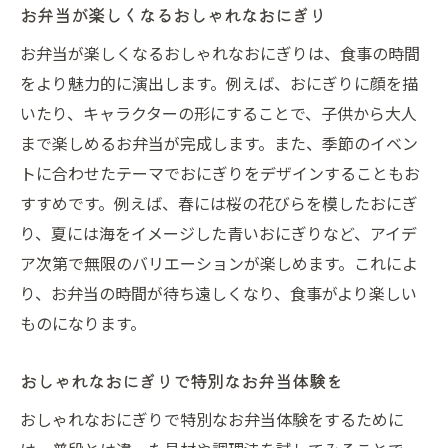
お弁当が楽しくなるおしゃれなおにぎり
お弁当が楽しくなるおしゃれなおにぎりは、食事の時間
をより魅力的に演出します。例えば、おにぎりに顔を描
いたり、キャラクターの形にすることで、子供から大人
まで楽しめるお弁当が完成します。また、季節のイベン
トに合わせたテーマでおにぎりをデザインすることもお
すすめです。例えば、春には桜の花びらを模したおにぎ
り、夏には海をイメージした青いおにぎりなど、アイデ
ア次第で無限のバリエーションが楽しめます。これによ
り、お弁当の時間が待ち遠しくなり、食事がより楽しい
ものになります。
おしゃれなおにぎりで特別なお弁当体験を
おしゃれなおにぎりで特別なお弁当体験をするために