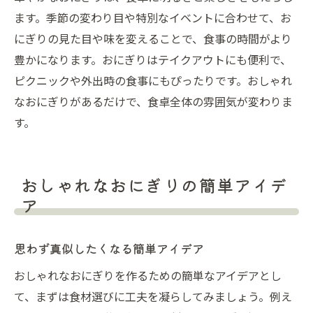
ます。季節の変わり目や特別なイベントに合わせて、お
にぎりの見た目や味を変えることで、食事の時間がより
豊かになります。おにぎりはテイクアウトにも便利で、
ピクニックや外出時の食事にもぴったりです。おしゃれ
なおにぎりがあるだけで、食卓全体の雰囲気が変わりま
す。
おしゃれなおにぎりの簡単アイデ
ア
思わず真似したくなる簡単アイデア
おしゃれなおにぎりを作るための簡単なアイデアとし
て、まずは食材選びに工夫を凝らしてみましょう。例え