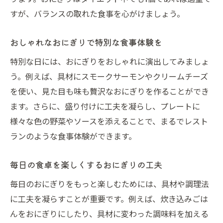
すが、バランスの取れた食事を心がけましょう。
おしゃれなおにぎりで特別な食事体験を
特別な日には、おにぎりをおしゃれに演出してみましょ
う。例えば、具材にスモークサーモンやクリームチーズ
を使い、見た目も味も贅沢なおにぎりを作ることができ
ます。さらに、盛り付けに工夫を凝らし、プレートに
様々な色の野菜やソースを添えることで、まるでレスト
ランのような食事体験ができます。
毎日の食卓を楽しくするおにぎりの工夫
毎日のおにぎりをもっと楽しむためには、具材や調理法
に工夫を凝らすことが重要です。例えば、炊き込みごは
んをおにぎりにしたり、具材に変わった調味料を加える