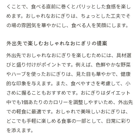
くことで、食べる直前に巻くとパリッとした食感を楽し
めます。おしゃれなおにぎりは、ちょっとした工夫でそ
の場の雰囲気を華やかにし、食べる人を笑顔にします。
外出先で楽しむおしゃれなおにぎりの提案
外出先でおしゃれなおにぎりを楽しむためには、具材選
びと盛り付けがポイントです。例えば、色鮮やかな野菜
やハーブを使ったおにぎりは、見た目も華やかで、健康
的な印象を与えます。また、食べやすさを考慮して、小
さめに握ることもおすすめです。おにぎりはダイエット
中でも1個あたりのカロリーを調整しやすいため、外出先
での軽食に最適です。おしゃれで美味しいおにぎりは、
どこでも手軽に楽しめる食事の一部として、日常に彩り
を添えます。