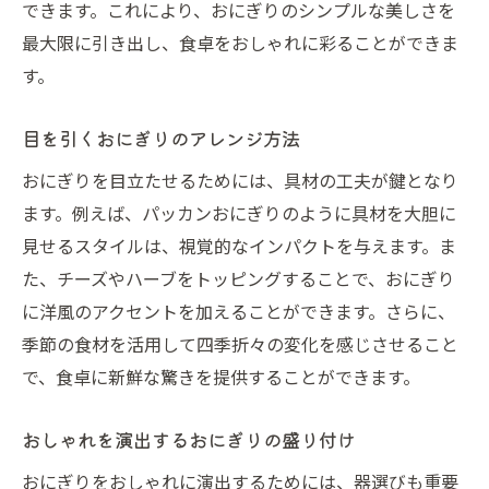
できます。これにより、おにぎりのシンプルな美しさを
最大限に引き出し、食卓をおしゃれに彩ることができま
す。
目を引くおにぎりのアレンジ方法
おにぎりを目立たせるためには、具材の工夫が鍵となり
ます。例えば、パッカンおにぎりのように具材を大胆に
見せるスタイルは、視覚的なインパクトを与えます。ま
た、チーズやハーブをトッピングすることで、おにぎり
に洋風のアクセントを加えることができます。さらに、
季節の食材を活用して四季折々の変化を感じさせること
で、食卓に新鮮な驚きを提供することができます。
おしゃれを演出するおにぎりの盛り付け
おにぎりをおしゃれに演出するためには、器選びも重要