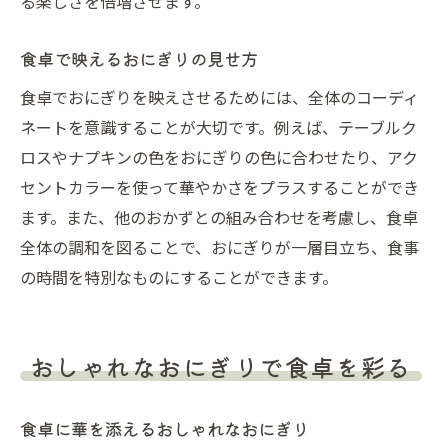
る楽しさを倍増させます。
食卓で映えるおにぎりの見せ方
食卓でおにぎりを映えさせるためには、全体のコーディ
ネートを意識することが大切です。例えば、テーブルク
ロスやナプキンの色をおにぎりの色に合わせたり、アク
セントカラーを使って華やかさをプラスすることができ
ます。また、他のおかずとの組み合わせを考慮し、食卓
全体の調和を図ることで、おにぎりが一層目立ち、食事
の時間を特別なものにすることができます。
おしゃれなおにぎりで食卓を彩る
食卓に華を添えるおしゃれなおにぎり