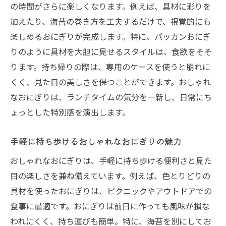
の時間がさらに楽しくなります。例えば、具材に彩りを
加えたり、海苔の巻き方を工夫するだけで、視覚的にも
楽しめるおにぎりが完成します。特に、パッカンおにぎ
りのように具材を大胆に見せるスタイルは、食欲をそそ
ります。持ち帰りの際は、専用のケースを使うと崩れに
くく、見た目の美しさを保つことができます。おしゃれ
なおにぎりは、ランチタイムの気分を一新し、日常にち
ょっとした特別感を演出します。
手軽に持ち歩けるおしゃれなおにぎりの魅力
おしゃれなおにぎりは、手軽に持ち歩ける便利さと見た
目の楽しさを兼ね備えています。例えば、色とりどりの
具材を使ったおにぎりは、ピクニックやアウトドアでの
食事に最適です。おにぎりは前日に作っても風味が損な
われにくく、持ち運びも簡単。特に、海苔を別にしてお