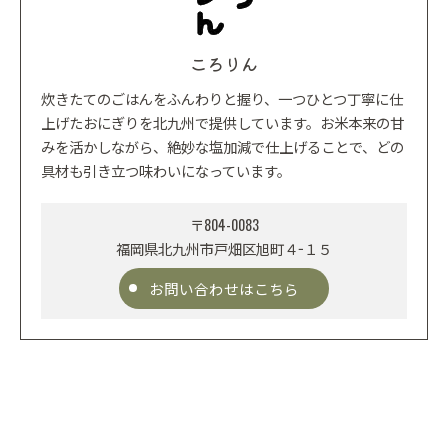
ころりん
炊きたてのごはんをふんわりと握り、一つひとつ丁寧に仕
上げたおにぎりを北九州で提供しています。お米本来の甘
みを活かしながら、絶妙な塩加減で仕上げることで、どの
具材も引き立つ味わいになっています。
〒804-0083
福岡県北九州市戸畑区旭町４−１５
お問い合わせはこちら