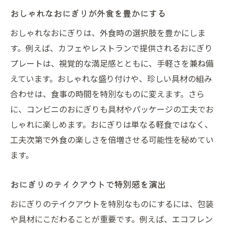
おしゃれなおにぎりが外食を豊かにする
おしゃれなおにぎりは、外食時の選択肢を豊かにしま
す。例えば、カフェやレストランで提供されるおにぎり
プレートは、視覚的な満足感とともに、手軽さを兼ね備
えています。おしゃれな盛り付けや、珍しい具材の組み
合わせは、食事の時間を特別なものに変えます。さら
に、コンビニのおにぎりも具材やパッケージの工夫でお
しゃれに楽しめます。おにぎりは単なる軽食ではなく、
工夫次第で外食の楽しさを倍増させる可能性を秘めてい
ます。
おにぎりのテイクアウトで特別感を演出
おにぎりのテイクアウトを特別なものにするには、包装
や具材にこだわることが重要です。例えば、エコフレン