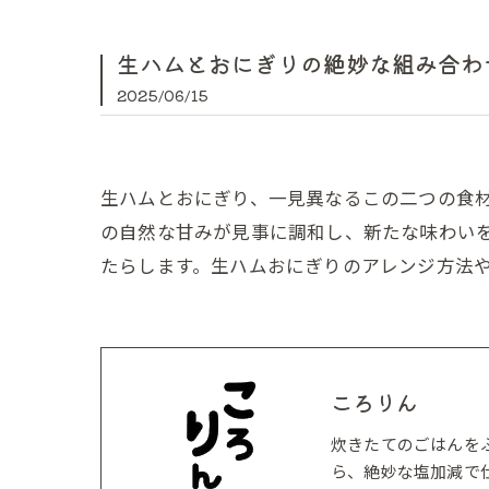
生ハムとおにぎりの絶妙な組み合わ
2025/06/15
生ハムとおにぎり、一見異なるこの二つの食
の自然な甘みが見事に調和し、新たな味わい
たらします。生ハムおにぎりのアレンジ方法
ころりん
炊きたてのごはんを
ら、絶妙な塩加減で