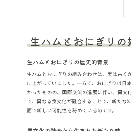
生ハムとおにぎりの
生ハムとおにぎりの歴史的背景
生ハムとおにぎりの組み合わせは、実は古く
に上がっていました。一方で、おにぎりは日
かったものの、国際交流の進展に伴い、異文化
で、異なる食文化が融合することで、新たな
面で新しい可能性を秘めているのです。
異文化の融合から生まれた新たな味