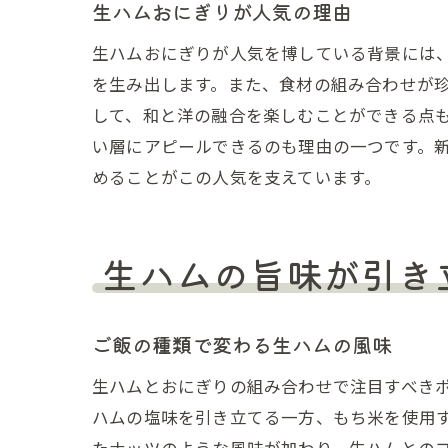
生ハムおにぎりが人気の理由
生ハムおにぎりが人気を博している背景には
を生み出します。また、食材の組み合わせが
して、和と洋の融合を楽しむことができる点
い層にアピールできるのも理由の一つです。
めることがこの人気を支えています。
生ハムの旨味が引き
ご飯の種類で変わる生ハムの風味
生ハムとおにぎりの組み合わせで注目すべき
ハムの塩味を引き立てる一方、もち米を使用
たナッツのような風味が加わり、生ハムとの