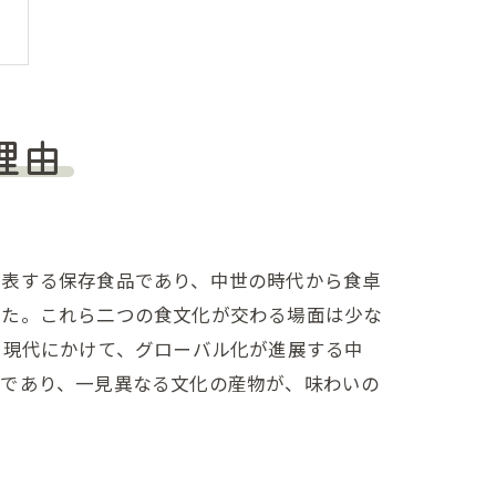
理由
代表する保存食品であり、中世の時代から食卓
した。これら二つの食文化が交わる場面は少な
ら現代にかけて、グローバル化が進展する中
例であり、一見異なる文化の産物が、味わいの