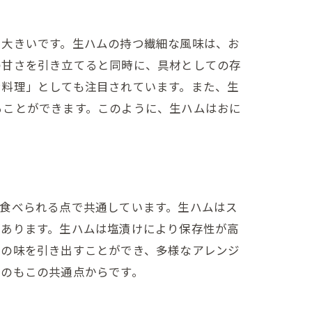
に大きいです。生ハムの持つ繊細な風味は、お
の甘さを引き立てると同時に、具材としての存
ン料理」としても注目されています。また、生
ることができます。このように、生ハムはおに
食べられる点で共通しています。生ハムはス
があります。生ハムは塩漬けにより保存性が高
材の味を引き出すことができ、多様なアレンジ
るのもこの共通点からです。