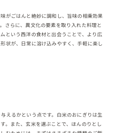
塩味がごはんと絶妙に調和し、旨味の相乗効果
す。さらに、異文化の要素を取り入れた料理と
ハムという西洋の食材と出会うことで、より広
の形状が、日常に溶け込みやすく、手軽に楽し
を与えるかという点です。白米のおにぎりは生
ます。また、玄米を選ぶことで、ほんのりとし
楽しむためには、まずはさまざまな種類のご飯