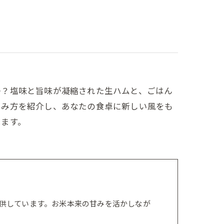
か？塩味と旨味が凝縮された生ハムと、ごはん
しみ方を紹介し、あなたの食卓に新しい風をも
ります。
供しています。お米本来の甘みを活かしなが