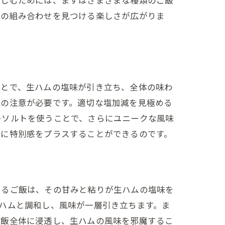
みの組み合わせを見つける楽しさが広がりま
ことで、生ハムの塩味が引き立ち、全体の味わ
心の注意が必要です。適切な塩加減を見極める
ーソルトを使うことで、さらにユニークな風味
事に特別感をプラスすることができるのです。
あるご飯は、その甘みと粘りが生ハムの塩味を
ハムと調和し、風味が一層引き立ちます。ま
ご飯全体に浸透し、生ハムの風味を邪魔するこ