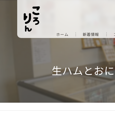
ホーム
新着情報
生ハムとおに